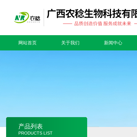
网站首页
关于我们
新闻中心
产品列表
PRODUCTS LIST