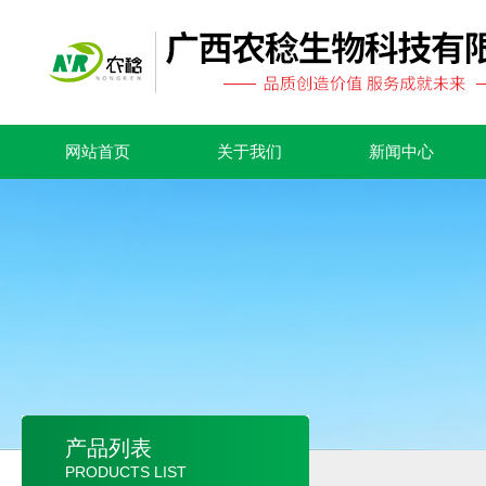
网站首页
关于我们
新闻中心
产品列表
PRODUCTS LIST