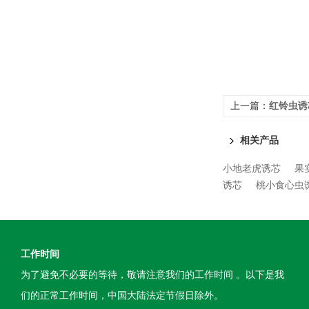
上一篇：
红铃虫诱
相关产品
小地老虎诱芯
果
诱芯
桃小食心虫
工作时间
为了避免不必要的等待，敬请注意我们的工作时间 。以下是我
们的正常工作时间，中国大陆法定节假日除外。