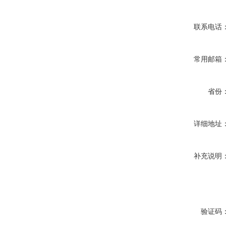
联系电话
常用邮箱
省份
详细地址
补充说明
验证码