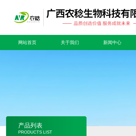
网站首页
关于我们
新闻中心
产品列表
PRODUCTS LIST