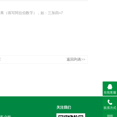
果（填写阿拉伯数字），如：三加四=7
芯
返回列表>>
在线客服
关注我们
联系方式