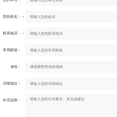
您的姓名：
联系电话：
常用邮箱：
省份：
详细地址：
补充说明：