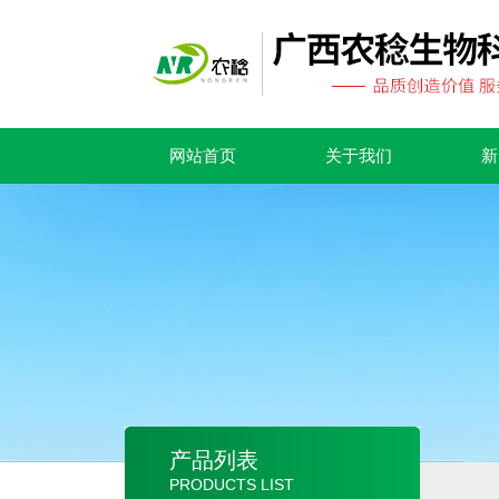
网站首页
关于我们
新
产品列表
PRODUCTS LIST