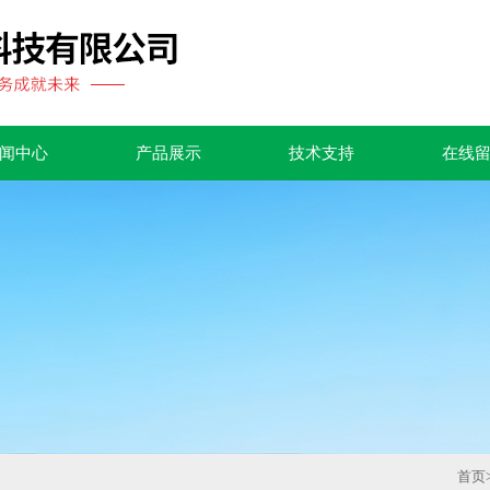
闻中心
产品展示
技术支持
在线
首页