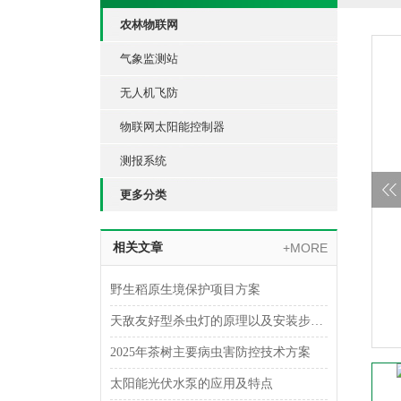
农林物联网
气象监测站
无人机飞防
物联网太阳能控制器
测报系统
更多分类
相关文章
+MORE
野生稻原生境保护项目方案
天敌友好型杀虫灯的原理以及安装步骤介绍
2025年茶树主要病虫害防控技术方案
太阳能光伏水泵的应用及特点