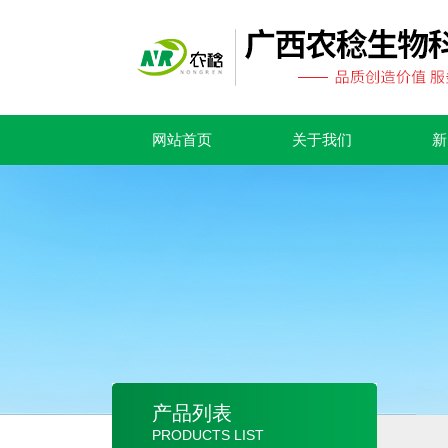
网站首页
关于我们
新
产品列表
PRODUCTS LIST