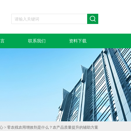
留言
联系我们
资料下载
心
> 零农残农用增效剂是什么？农产品质量提升的辅助方案