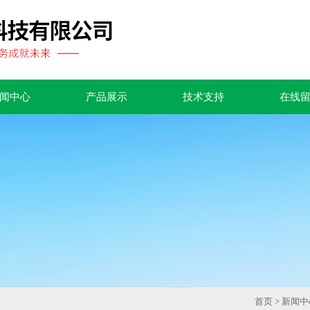
闻中心
产品展示
技术支持
在线
首页
>
新闻中