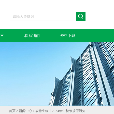
留言
联系我们
资料下载
首页
>
新闻中心
> 农稔生物丨2024年中秋节放假通知