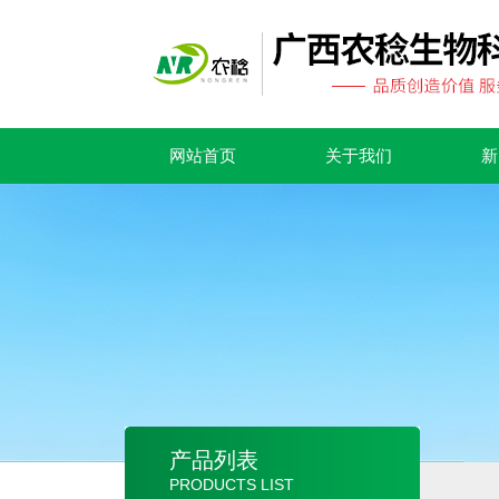
网站首页
关于我们
新
产品列表
PRODUCTS LIST