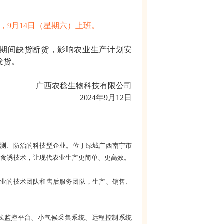
天，9月14日（星期六）上班。
期间缺货断货，影响农业生产计划安
发货。
广西农稔生物科技有限公司
2024年9月12日
监测、防治的科技型企业。位于绿城广西南宁市
、食诱技术，让现代农业生产更简单、更高效。
专业的技术团队和售后服务团队，生产、销售、
线监控平台、小气候采集系统、远程控制系统