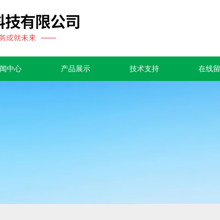
闻中心
产品展示
技术支持
在线