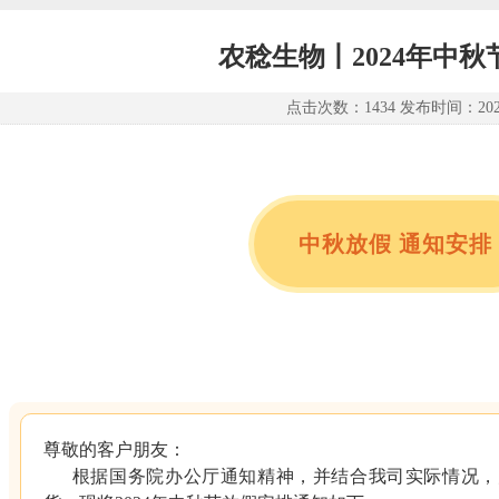
农稔生物丨2024年中
点击次数：1434 发布时间：2024-
中秋放假 通知安排
尊敬的客户朋友：
根据国务院办公厅通知精神，并结合我司实际情况，