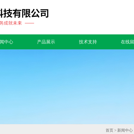
闻中心
产品展示
技术支持
在线
首页
>
新闻中心