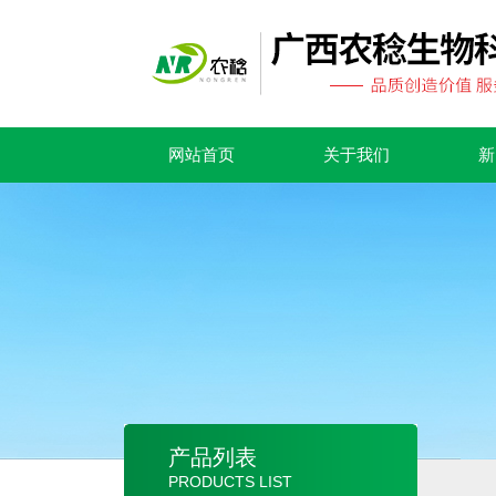
网站首页
关于我们
新
产品列表
PRODUCTS LIST