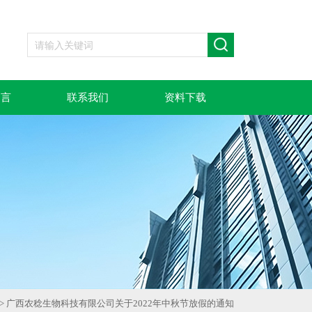
留言
联系我们
资料下载
> 广西农稔生物科技有限公司关于2022年中秋节放假的通知