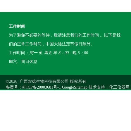
工作时间
为了避免不必要的等待，敬请注意我们的工作时间 。以下是我
们的正常工作时间，中国大陆法定节假日除外。
工作时间：
周一
至
周五
早
8：00
- 晚
5：00
周六、周日休息
©2026 广西农稔生物科技有限公司 版权所有
备案号：桂ICP备20003681号-1
GoogleSitemap
技术支持：
化工仪器网