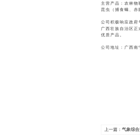
主营产品：农林物
昆虫
（捕食螨、赤
公司积极响应政府
广西壮族自治区正
优质产品。
公司地址：广西南
上一篇：
气象综合