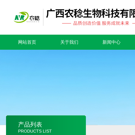
网站首页
关于我们
新闻中心
产品列表
PRODUCTS LIST