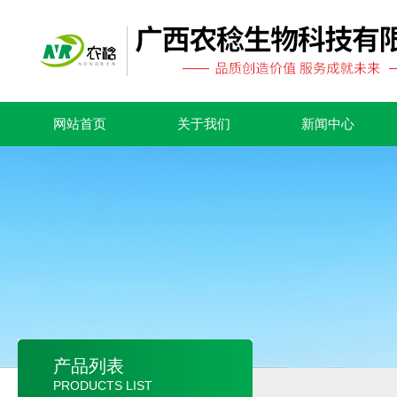
网站首页
关于我们
新闻中心
产品列表
PRODUCTS LIST