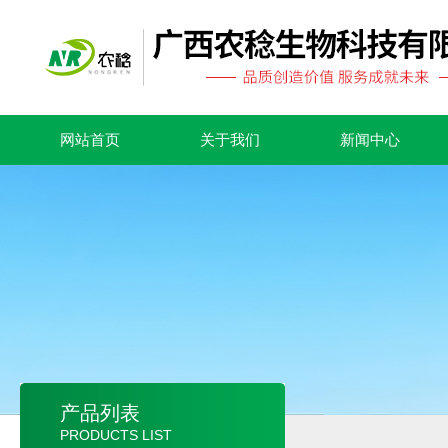
网站首页
关于我们
新闻中心
产品列表
PRODUCTS LIST